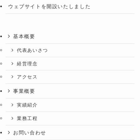
ウェブサイトを開設いたしました
基本概要
代表あいさつ
経営理念
アクセス
事業概要
実績紹介
業務工程
お問い合わせ