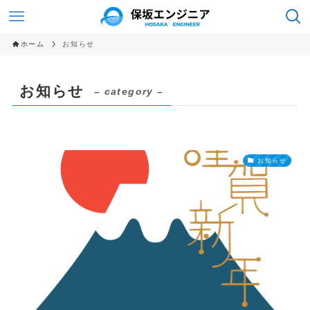
ホーム
お知らせ
お知らせ
– category –
お知らせ