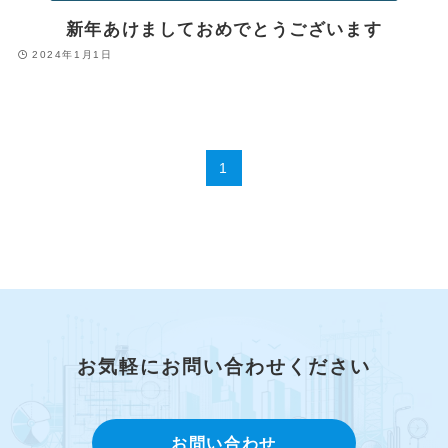
新年あけましておめでとうございます
2024年1月1日
1
お気軽にお問い合わせください
お問い合わせ