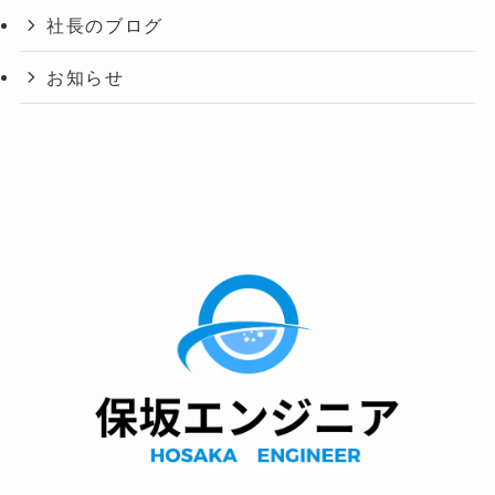
社長のブログ
お知らせ