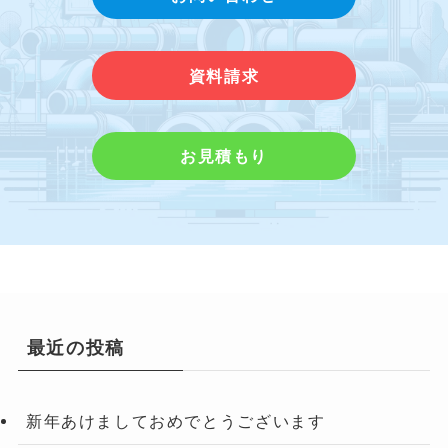
資料請求
お見積もり
最近の投稿
新年あけましておめでとうございます