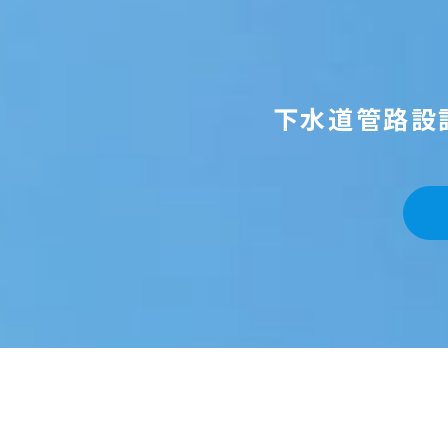
下水道管路設