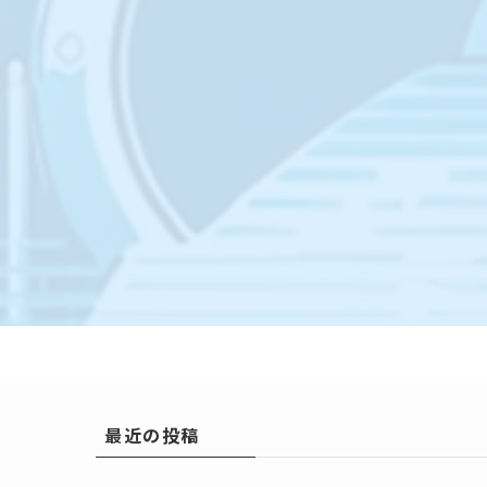
最近の投稿