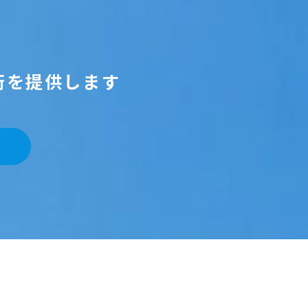
術を提供します