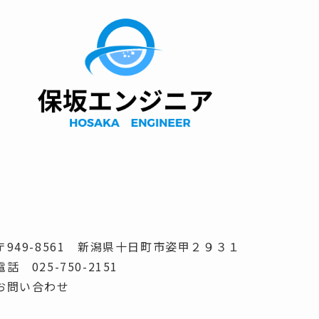
〒949-8561 新潟県十日町市姿甲２９３１
電話 025-750-2151
お問い合わせ