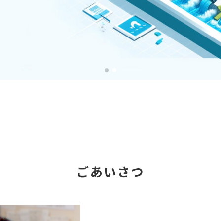
ごあいさつ