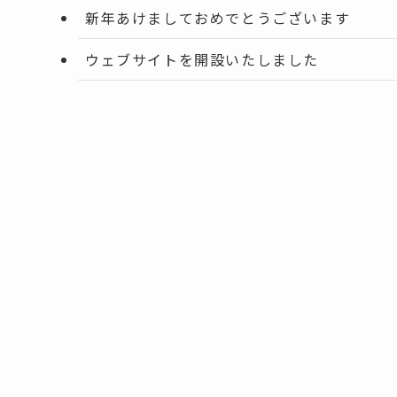
新年あけましておめでとうございます
ウェブサイトを開設いたしました