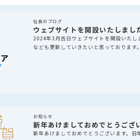
社長のブログ
ウェブサイトを開設いたしまし
2024年3月吉日ウェブサイトを開設いた
なども更新していきたいと思っております
お知らせ
新年あけましておめでとうござ
新年あけましておめでとうございます。旧