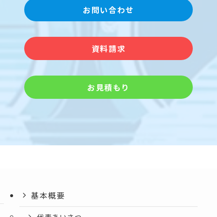
お問い合わせ
資料請求
お見積もり
基本概要
代表あいさつ