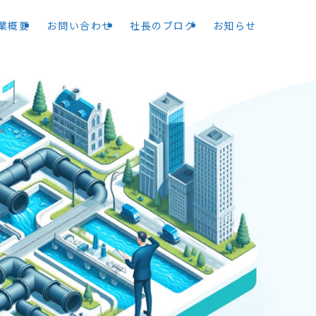
業概要
お問い合わせ
社長のブログ
お知らせ