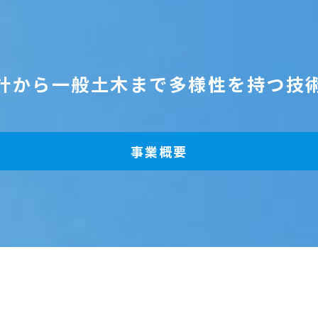
計から一般土木まで多様性を持つ技
事業概要