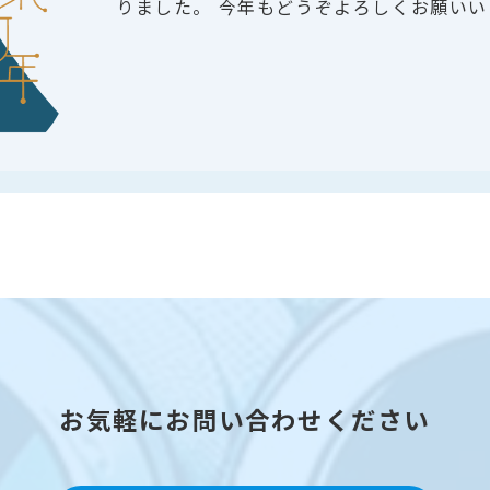
りました。 今年もどうぞよろしくお願いい
お気軽にお問い合わせください