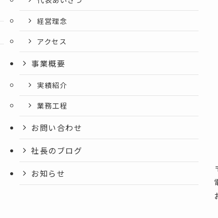
経営理念
アクセス
事業概要
実績紹介
業務工程
お問い合わせ
社長のブログ
お知らせ